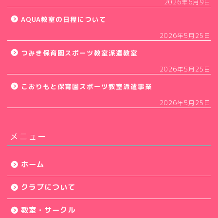
2026年6月9日
AQUA教室の日程について
2026年5月25日
つみき保育園スポーツ教室派遣教室
2026年5月25日
こおりもと保育園スポーツ教室派遣事業
2026年5月25日
メニュー
ホーム
クラブについて
教室・サークル