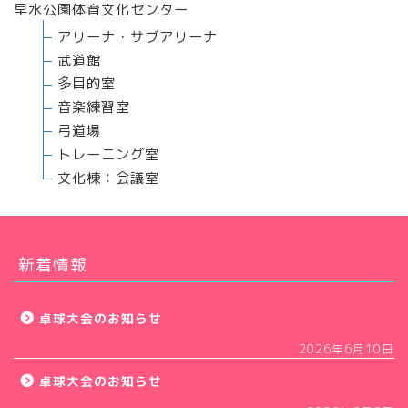
早水公園体育文化センター
アリーナ・サブアリーナ
武道館
多目的室
音楽練習室
弓道場
トレーニング室
文化棟：会議室
新着情報
卓球大会のお知らせ
2026年6月10日
卓球大会のお知らせ