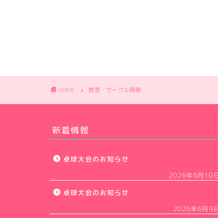
HOME
教室・サークル情報
新着情報
卓球大会のお知らせ
2026年6月10
卓球大会のお知らせ
2026年6月9