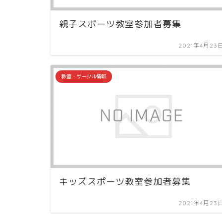
親子スポーツ教室参加者募集
2021年4月23
教室・サークル情報
キッズスポーツ教室参加者募集
2021年4月23