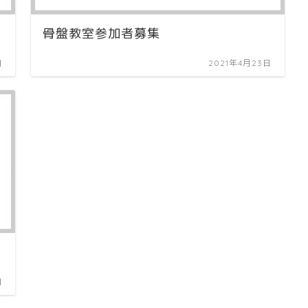
骨盤教室参加者募集
日
2021年4月23日
日