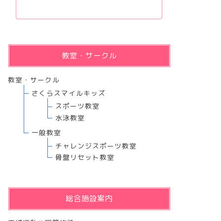
教室・サークル
教室・サークル
さくらスマイルキッズ
スポーツ教室
水泳教室
一般教室
チャレンジスポーツ教室
骨盤リセット教室
総合施設案内