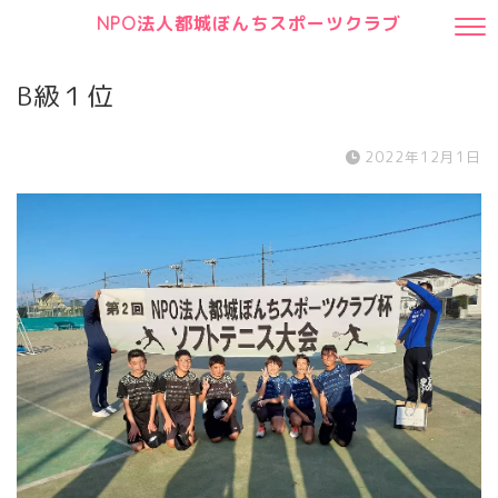
NPO法人都城ぼんちスポーツクラブ
B級１位
2022年12月1日