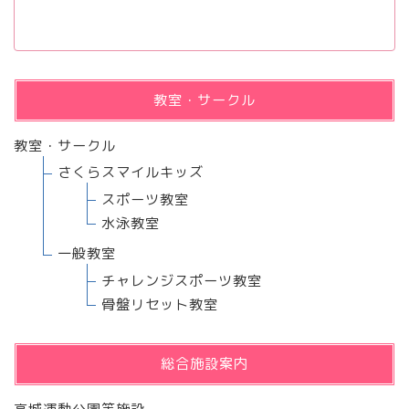
教室・サークル
教室・サークル
さくらスマイルキッズ
スポーツ教室
水泳教室
一般教室
チャレンジスポーツ教室
骨盤リセット教室
総合施設案内