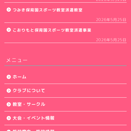
つみき保育園スポーツ教室派遣教室
2026年5月25日
こおりもと保育園スポーツ教室派遣事業
2026年5月25日
メニュー
ホーム
クラブについて
教室・サークル
大会・イベント情報