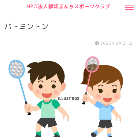
NPO法人都城ぼんちスポーツクラブ
バトミントン
2023年8月21日