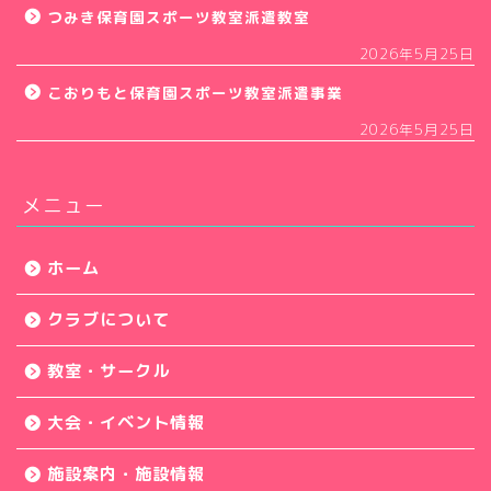
つみき保育園スポーツ教室派遣教室
2026年5月25日
こおりもと保育園スポーツ教室派遣事業
2026年5月25日
メニュー
ホーム
クラブについて
教室・サークル
大会・イベント情報
施設案内・施設情報