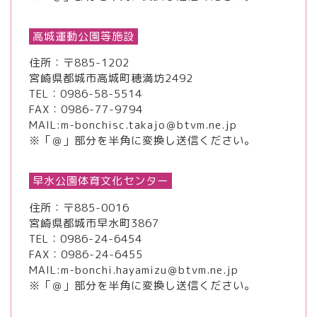
高城運動公園等施設
住所：〒885-1202
宮崎県都城市高城町穂満坊2492
TEL：
0986-58-5514
FAX：0986-77-9794
MAIL:m-bonchisc.takajo＠btvm.ne.jp
※「＠」部分を半角に変換し送信ください。
早水公園体育文化センター
住所：〒885-0016
宮崎県都城市早水町3867
TEL：
0986-24-6454
FAX：0986-24-6455
MAIL:m-bonchi.hayamizu＠btvm.ne.jp
※「＠」部分を半角に変換し送信ください。