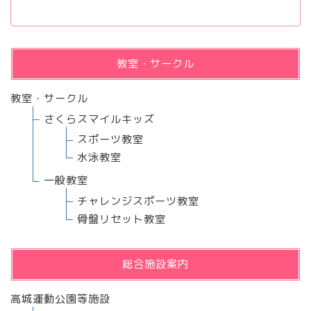
教室・サークル
教室・サークル
さくらスマイルキッズ
スポーツ教室
水泳教室
一般教室
チャレンジスポーツ教室
骨盤リセット教室
総合施設案内
高城運動公園等施設