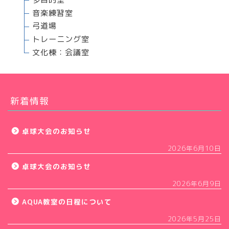
音楽練習室
弓道場
トレーニング室
文化棟：会議室
新着情報
卓球大会のお知らせ
2026年6月10日
卓球大会のお知らせ
2026年6月9日
AQUA教室の日程について
2026年5月25日