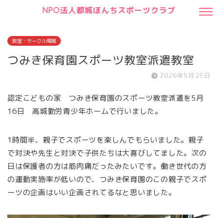
NPO法人都城ぼんちスポーツクラブ
教室・サークル情報
つみき保育園スポーツ教室派遣教室
2026年5月25日
認定こどもの家 つみき保育園のスポーツ教室派遣を5月
16日 高城勤労青少年ホームで行いました。
1時間半、親子でスポーツを楽しんでもらいました。親子
で対決や先生と対決で子供たちは大喜びしてました。次の
日は保護者の方は筋肉痛だったみたいです。働き世代の方
の運動実施率が低いので、つみき保育園のこの親子でスポ
ーツの企画はいい企画されてるなと思いました。