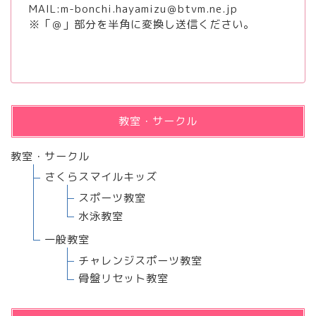
MAIL:m-bonchi.hayamizu＠btvm.ne.jp
※「＠」部分を半角に変換し送信ください。
教室・サークル
教室・サークル
さくらスマイルキッズ
スポーツ教室
水泳教室
一般教室
チャレンジスポーツ教室
骨盤リセット教室