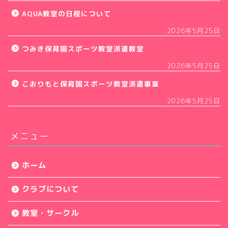
AQUA教室の日程について
2026年5月25日
つみき保育園スポーツ教室派遣教室
2026年5月25日
こおりもと保育園スポーツ教室派遣事業
2026年5月25日
メニュー
ホーム
クラブについて
教室・サークル