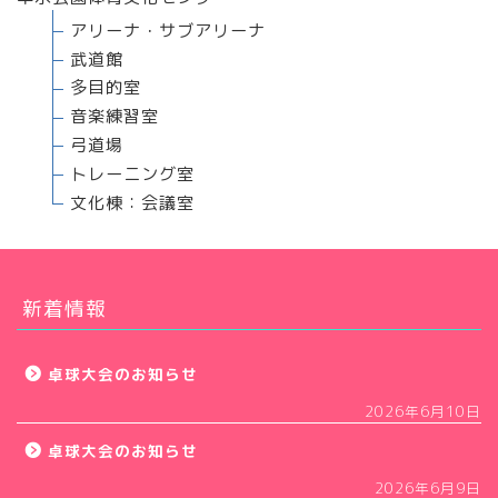
アリーナ・サブアリーナ
武道館
多目的室
音楽練習室
弓道場
トレーニング室
文化棟：会議室
新着情報
卓球大会のお知らせ
2026年6月10日
卓球大会のお知らせ
2026年6月9日