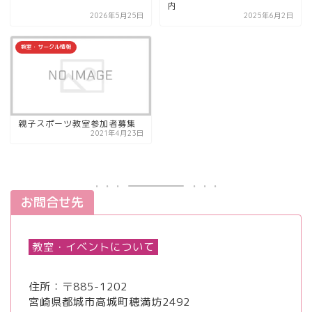
内
2026年5月25日
2025年6月2日
教室・サークル情報
親子スポーツ教室参加者募集
2021年4月23日
お問合せ先
教室・イベントについて
住所：〒885-1202
宮崎県都城市高城町穂満坊2492