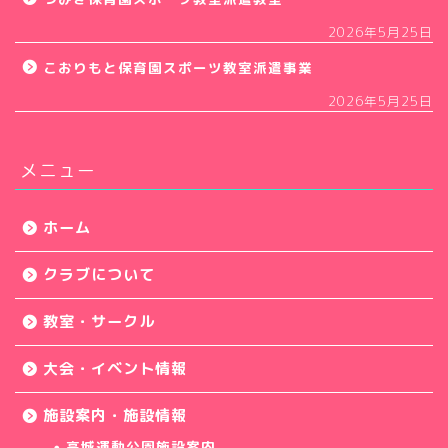
2026年5月25日
こおりもと保育園スポーツ教室派遣事業
2026年5月25日
メニュー
ホーム
クラブについて
教室・サークル
大会・イベント情報
施設案内・施設情報
高城運動公園施設案内