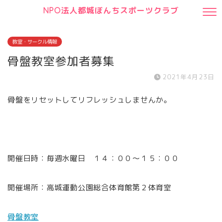
NPO法人都城ぼんちスポーツクラブ
教室・サークル情報
骨盤教室参加者募集
2021年4月23日
骨盤をリセットしてリフレッシュしませんか。
開催日時：毎週水曜日 １４：００～１５：００
開催場所：高城運動公園総合体育館第２体育室
骨盤教室