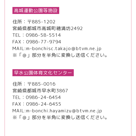
高城運動公園等施設
住所：〒885-1202
宮崎県都城市高城町穂満坊2492
TEL：
0986-58-5514
FAX：0986-77-9794
MAIL:m-bonchisc.takajo＠btvm.ne.jp
※「＠」部分を半角に変換し送信ください。
早水公園体育文化センター
住所：〒885-0016
宮崎県都城市早水町3867
TEL：
0986-24-6454
FAX：0986-24-6455
MAIL:m-bonchi.hayamizu＠btvm.ne.jp
※「＠」部分を半角に変換し送信ください。