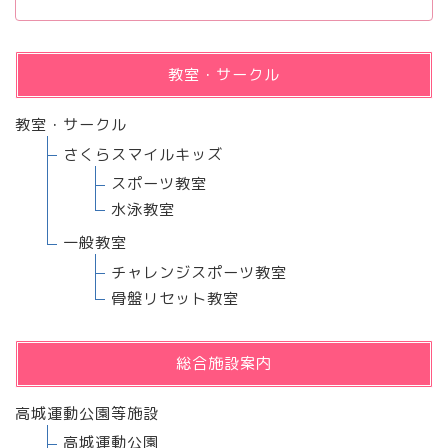
教室・サークル
教室・サークル
さくらスマイルキッズ
スポーツ教室
水泳教室
一般教室
チャレンジスポーツ教室
骨盤リセット教室
総合施設案内
高城運動公園等施設
高城運動公園