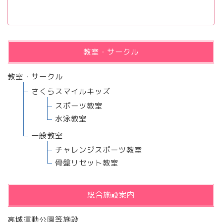
教室・サークル
教室・サークル
さくらスマイルキッズ
スポーツ教室
水泳教室
一般教室
チャレンジスポーツ教室
骨盤リセット教室
総合施設案内
高城運動公園等施設