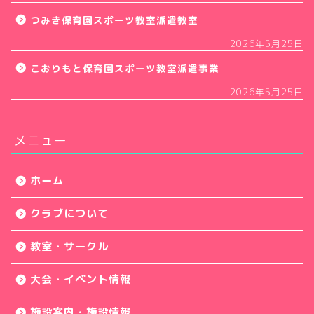
つみき保育園スポーツ教室派遣教室
2026年5月25日
こおりもと保育園スポーツ教室派遣事業
2026年5月25日
メニュー
ホーム
クラブについて
教室・サークル
大会・イベント情報
施設案内・施設情報