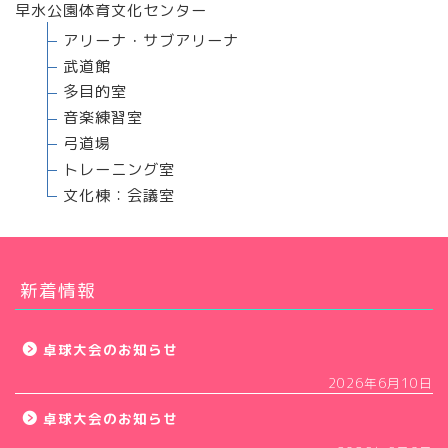
早水公園体育文化センター
アリーナ・サブアリーナ
武道館
多目的室
音楽練習室
弓道場
トレーニング室
文化棟：会議室
新着情報
卓球大会のお知らせ
2026年6月10日
卓球大会のお知らせ