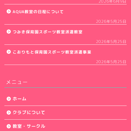
2026年6月9日
AQUA教室の日程について
2026年5月25日
つみき保育園スポーツ教室派遣教室
2026年5月25日
こおりもと保育園スポーツ教室派遣事業
2026年5月25日
メニュー
ホーム
クラブについて
教室・サークル