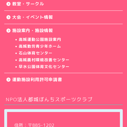
教室・サークル
大会・イベント情報
施設案内・施設情報
高城運動公園施設案内
高城勤労青少年ホーム
石山体育センター
高城農村環境改善センター
早水公園体育文化センター
運動施設利用許可申請書
NPO法人都城ぼんちスポーツクラブ
ホーム
クラブについて
住所：〒885-1202