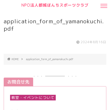
NPO法人都城ぼんちスポーツクラブ
application_form_of_yamanokuchi.
pdf
2024年8月16日
HOME
application_form_of_yamanokuchi.pdf
お問合せ先
教室・イベントについて