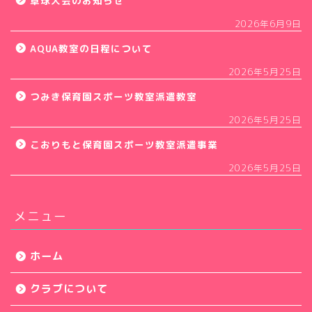
卓球大会のお知らせ
2026年6月9日
AQUA教室の日程について
2026年5月25日
つみき保育園スポーツ教室派遣教室
2026年5月25日
こおりもと保育園スポーツ教室派遣事業
2026年5月25日
メニュー
ホーム
クラブについて