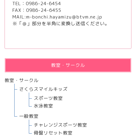
TEL：
0986-24-6454
FAX：0986-24-6455
MAIL:m-bonchi.hayamizu＠btvm.ne.jp
※「＠」部分を半角に変換し送信ください。
教室・サークル
教室・サークル
さくらスマイルキッズ
スポーツ教室
水泳教室
一般教室
チャレンジスポーツ教室
骨盤リセット教室