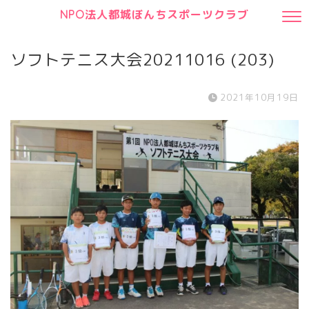
NPO法人都城ぼんちスポーツクラブ
ソフトテニス大会20211016 (203)
2021年10月19日