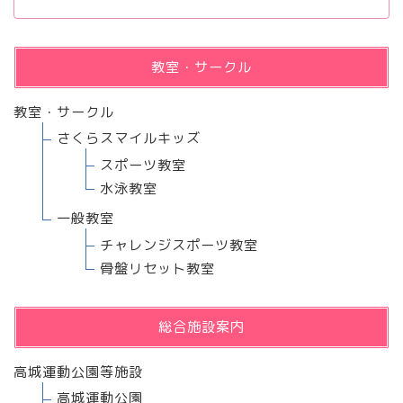
教室・サークル
教室・サークル
さくらスマイルキッズ
スポーツ教室
水泳教室
一般教室
チャレンジスポーツ教室
骨盤リセット教室
総合施設案内
高城運動公園等施設
高城運動公園