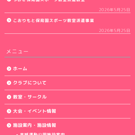
2026年5月25日
こおりもと保育園スポーツ教室派遣事業
2026年5月25日
メニュー
ホーム
クラブについて
教室・サークル
大会・イベント情報
施設案内・施設情報
高城運動公園施設案内