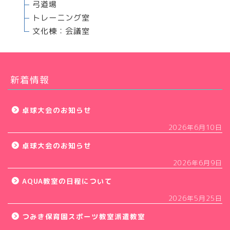
弓道場
トレーニング室
文化棟：会議室
新着情報
卓球大会のお知らせ
2026年6月10日
卓球大会のお知らせ
2026年6月9日
AQUA教室の日程について
2026年5月25日
つみき保育園スポーツ教室派遣教室