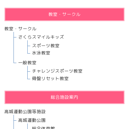
教室・サークル
教室・サークル
さくらスマイルキッズ
スポーツ教室
水泳教室
一般教室
チャレンジスポーツ教室
骨盤リセット教室
総合施設案内
高城運動公園等施設
高城運動公園
総合体育館