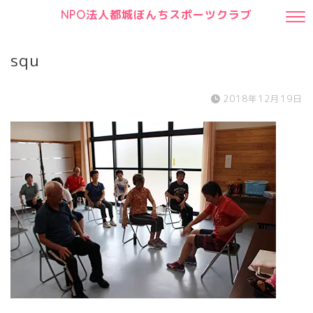
NPO法人都城ぼんちスポーツクラブ
squ
2018年12月19日