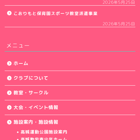
2026年5月25日
こおりもと保育園スポーツ教室派遣事業
2026年5月25日
メニュー
ホーム
クラブについて
教室・サークル
大会・イベント情報
施設案内・施設情報
高城運動公園施設案内
高城勤労青少年ホーム