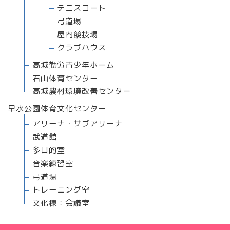
テニスコート
弓道場
屋内競技場
クラブハウス
高城勤労青少年ホーム
石山体育センター
高城農村環境改善センター
早水公園体育文化センター
アリーナ・サブアリーナ
武道館
多目的室
音楽練習室
弓道場
トレーニング室
文化棟：会議室