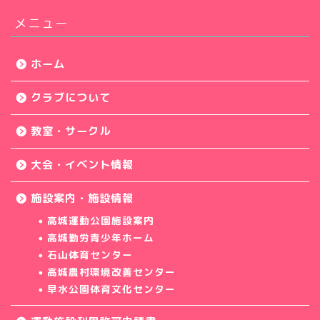
メニュー
ホーム
クラブについて
教室・サークル
大会・イベント情報
施設案内・施設情報
高城運動公園施設案内
高城勤労青少年ホーム
石山体育センター
高城農村環境改善センター
早水公園体育文化センター