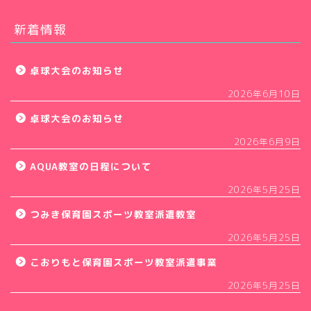
新着情報
卓球大会のお知らせ
2026年6月10日
卓球大会のお知らせ
2026年6月9日
AQUA教室の日程について
2026年5月25日
つみき保育園スポーツ教室派遣教室
2026年5月25日
こおりもと保育園スポーツ教室派遣事業
2026年5月25日