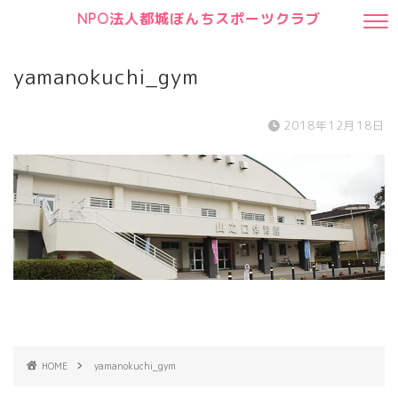
NPO法人都城ぼんちスポーツクラブ
yamanokuchi_gym
2018年12月18日
HOME
yamanokuchi_gym