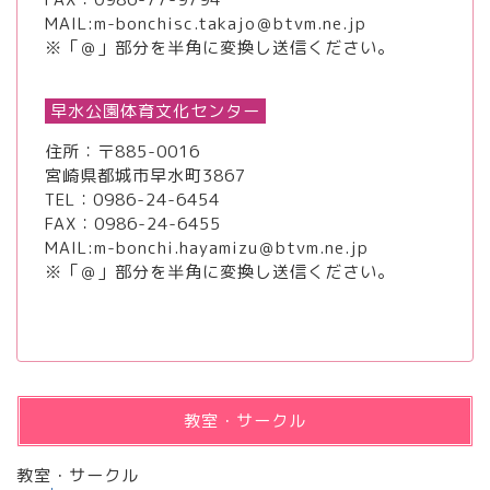
MAIL:m-bonchisc.takajo＠btvm.ne.jp
※「＠」部分を半角に変換し送信ください。
早水公園体育文化センター
住所：〒885-0016
宮崎県都城市早水町3867
TEL：
0986-24-6454
FAX：0986-24-6455
MAIL:m-bonchi.hayamizu＠btvm.ne.jp
※「＠」部分を半角に変換し送信ください。
教室・サークル
教室・サークル