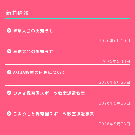
新着情報
卓球大会のお知らせ
2026年6月10日
卓球大会のお知らせ
2026年6月9日
AQUA教室の日程について
2026年5月25日
つみき保育園スポーツ教室派遣教室
2026年5月25日
こおりもと保育園スポーツ教室派遣事業
2026年5月25日