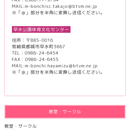
MAIL:m-bonchisc.takajo＠btvm.ne.jp
※「＠」部分を半角に変換し送信ください。
早水公園体育文化センター
住所：〒885-0016
宮崎県都城市早水町3867
TEL：
0986-24-6454
FAX：0986-24-6455
MAIL:m-bonchi.hayamizu＠btvm.ne.jp
※「＠」部分を半角に変換し送信ください。
教室・サークル
教室・サークル