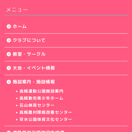
メニュー
ホーム
クラブについて
教室・サークル
大会・イベント情報
施設案内・施設情報
高城運動公園施設案内
高城勤労青少年ホーム
石山体育センター
高城農村環境改善センター
早水公園体育文化センター