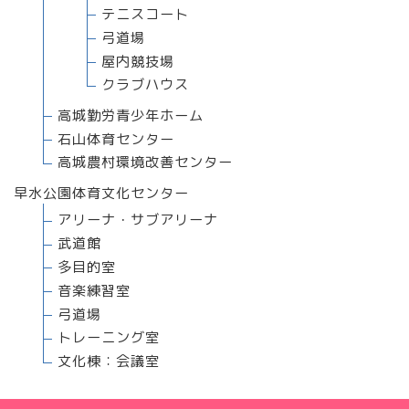
テニスコート
弓道場
屋内競技場
クラブハウス
高城勤労青少年ホーム
石山体育センター
高城農村環境改善センター
早水公園体育文化センター
アリーナ・サブアリーナ
武道館
多目的室
音楽練習室
弓道場
トレーニング室
文化棟：会議室