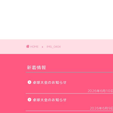
HOME
IMG_0404
新着情報
卓球大会のお知らせ
2026年6月10
卓球大会のお知らせ
2026年6月9