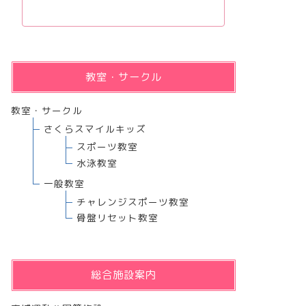
教室・サークル
教室・サークル
さくらスマイルキッズ
スポーツ教室
水泳教室
一般教室
チャレンジスポーツ教室
骨盤リセット教室
総合施設案内