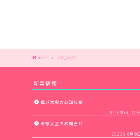
HOME
IMG_0405
新着情報
卓球大会のお知らせ
2026年6月10
卓球大会のお知らせ
2026年6月9