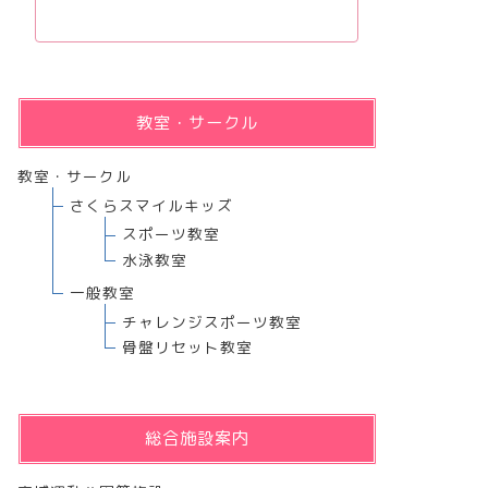
教室・サークル
教室・サークル
さくらスマイルキッズ
スポーツ教室
水泳教室
一般教室
チャレンジスポーツ教室
骨盤リセット教室
総合施設案内