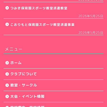
つみき保育園スポーツ教室派遣教室
2026年5月25日
こおりもと保育園スポーツ教室派遣事業
2026年5月25日
メニュー
ホーム
クラブについて
教室・サークル
大会・イベント情報