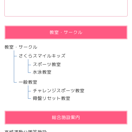
教室・サークル
教室・サークル
さくらスマイルキッズ
スポーツ教室
水泳教室
一般教室
チャレンジスポーツ教室
骨盤リセット教室
総合施設案内