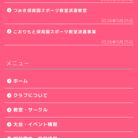
つみき保育園スポーツ教室派遣教室
2026年5月25日
こおりもと保育園スポーツ教室派遣事業
2026年5月25日
メニュー
ホーム
クラブについて
教室・サークル
大会・イベント情報