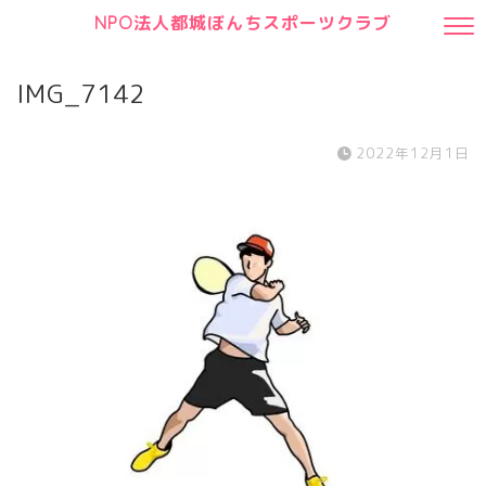
NPO法人都城ぼんちスポーツクラブ
IMG_7142
2022年12月1日