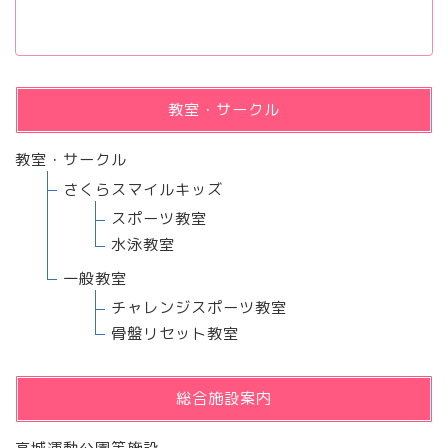
教室・サークル
教室・サークル
さくらスマイルキッズ
スポーツ教室
水泳教室
一般教室
チャレンジスポーツ教室
骨盤リセット教室
総合施設案内