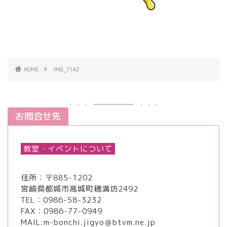
HOME
IMG_7142
お問合せ先
教室・イベントについて
住所：〒885-1202
宮崎県都城市高城町穂満坊2492
TEL：
0986-58-3232
FAX：0986-77-0949
MAIL:m-bonchi.jigyo＠btvm.ne.jp